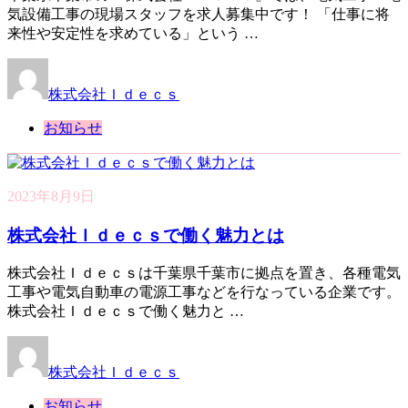
気設備工事の現場スタッフを求人募集中です！ 「仕事に将
来性や安定性を求めている」という …
株式会社Ｉｄｅｃｓ
お知らせ
2023年8月9日
株式会社Ｉｄｅｃｓで働く魅力とは
株式会社Ｉｄｅｃｓは千葉県千葉市に拠点を置き、各種電気
工事や電気自動車の電源工事などを行なっている企業です。
株式会社Ｉｄｅｃｓで働く魅力と …
株式会社Ｉｄｅｃｓ
お知らせ