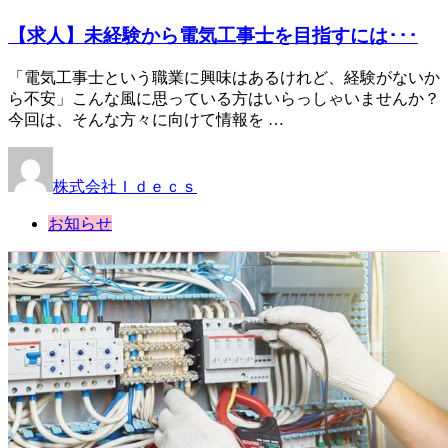
【求人】未経験から電気工事士を目指すには･･･
「電気工事士という職業に興味はあるけれど、経験がないか
ら不安」こんな風に思っている方はいらっしゃいませんか？
今回は、そんな方々に向けて情報を …
株式会社Ｉｄｅｃｓ
お知らせ