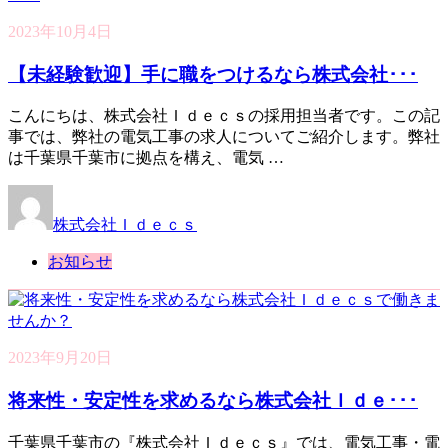
2023年10月4日
【未経験歓迎】手に職をつけるなら株式会社･･･
こんにちは、株式会社Ｉｄｅｃｓの採用担当者です。この記
事では、弊社の電気工事の求人についてご紹介します。弊社
は千葉県千葉市に拠点を構え、電気 …
株式会社Ｉｄｅｃｓ
お知らせ
2023年9月20日
将来性・安定性を求めるなら株式会社Ｉｄｅ･･･
千葉県千葉市の『株式会社Ｉｄｅｃｓ』では、電気工事・電