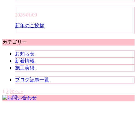
2026/01/09
新年のご挨拶
カテゴリー
お知らせ
新着情報
施工実績
ブログ記事一覧
1
2
次へ »