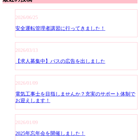
2026/06/25
安全運転管理者講習に行ってきました！
2026/03/13
【求人募集中】バスの広告を出しました
2026/01/09
電気工事士を目指しませんか？充実のサポート体制で
お迎えします！
2026/01/09
2025年忘年会を開催しました！