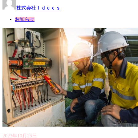
株式会社Ｉｄｅｃｓ
お知らせ
2023年10月25日