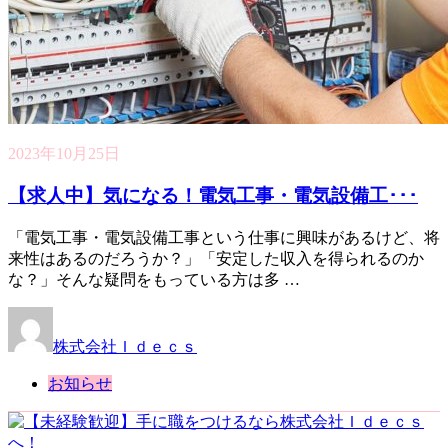
2023年10月25日
【求人中】気になる！電気工事・電気設備工･･･
「電気工事・電気設備工事という仕事に興味があるけど、将
来性はあるのだろうか？」「安定した収入を得られるのか
な？」そんな疑問をもっている方は多 …
株式会社Ｉｄｅｃｓ
お知らせ