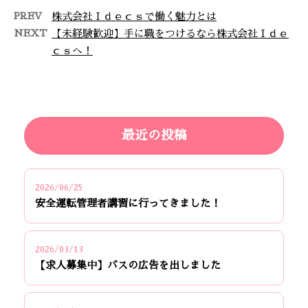
PREV
株式会社Ｉｄｅｃｓで働く魅力とは
NEXT
【未経験歓迎】手に職をつけるなら株式会社Ｉｄｅ
ｃｓへ！
最近の投稿
2026/06/25
安全運転管理者講習に行ってきました！
2026/03/13
【求人募集中】バスの広告を出しました