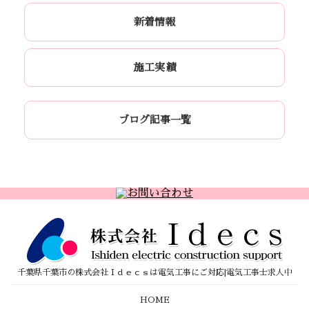
新着情報
施工実績
ブログ記事一覧
千葉県千葉市の株式会社Ｉｄｅｃｓは電気工事にご対応|電気工事士求人中
HOME