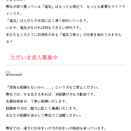
弊社が取り扱っている「電気」はもっとも身近で、もっとも重要なライフラ
インです。
「電気」は人びとの生活に広く深く根付いています。
いまや、電気がなければ何もできない時代です。
あなたもこのように将来性のある「電気工事士」の仕事を始めてみません
か？
ただいま求人募集中
「資格も経験もないから……」という方もご安心ください。
弊社では、やる気さえあれば、未経験の方も大歓迎です。
先輩技術者が、丁寧に指導いたします。
経験者の方は、能力に応じて優遇いたします。
あなたの経験を活かして弊社でご活躍ください。
弊社では、遠方にお住まいの方の住まいの相談も承っています。