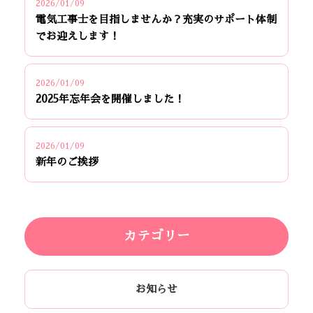
2026/01/09
電気工事士を目指しませんか？充実のサポート体制
でお迎えします！
2026/01/09
2025年忘年会を開催しました！
2026/01/09
新年のご挨拶
カテゴリー
お知らせ