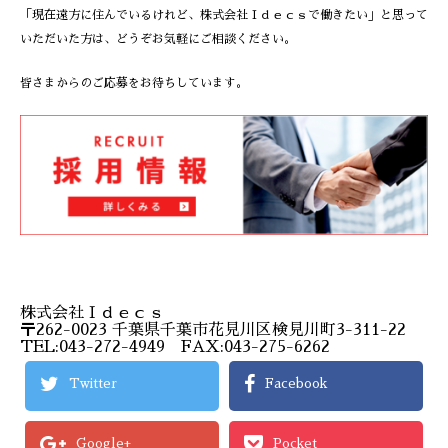
「現在遠方に住んでいるけれど、株式会社Ｉｄｅｃｓで働きたい」と思って
いただいた方は、どうぞお気軽にご相談ください。
皆さまからのご応募をお待ちしています。
株式会社Ｉｄｅｃｓ
〒262-0023 千葉県千葉市花見川区検見川町3-311-22
TEL:043-272-4949 FAX:043-275-6262
Twitter
Facebook
Google+
Pocket