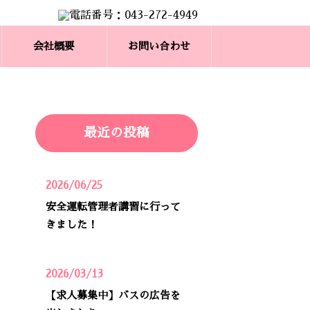
会社概要
お問い合わせ
最近の投稿
2026/06/25
安全運転管理者講習に行って
きました！
2026/03/13
【求人募集中】バスの広告を