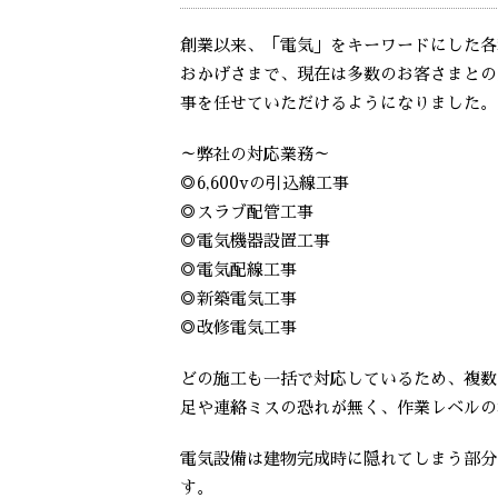
創業以来、「電気」をキーワードにした各
おかげさまで、現在は多数のお客さまとの
事を任せていただけるようになりました。
～弊社の対応業務～
◎6,600vの引込線工事
◎スラブ配管工事
◎電気機器設置工事
◎電気配線工事
◎新築電気工事
◎改修電気工事
どの施工も一括で対応しているため、複数
足や連絡ミスの恐れが無く、作業レベルの
電気設備は建物完成時に隠れてしまう部分
す。