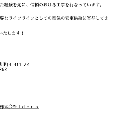
た経験を元に、信頼のおける工事を行なっています。
要なライフラインとしての電気の安定供給に寄与してま
いいたします！
町3-311-22
262
株式会社Ｉｄｅｃｓ