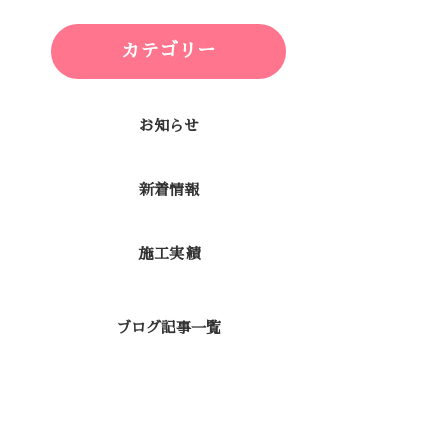
カテゴリー
お知らせ
新着情報
施工実績
ブログ記事一覧