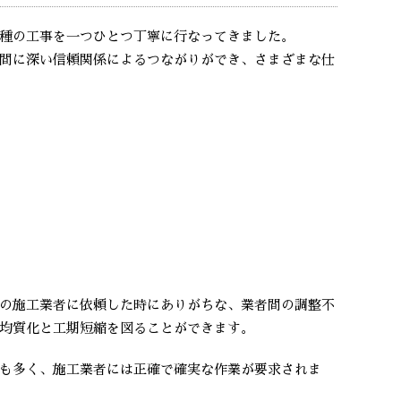
種の工事を一つひとつ丁寧に行なってきました。
間に深い信頼関係によるつながりができ、さまざまな仕
の施工業者に依頼した時にありがちな、業者間の調整不
均質化と工期短縮を図ることができます。
も多く、施工業者には正確で確実な作業が要求されま