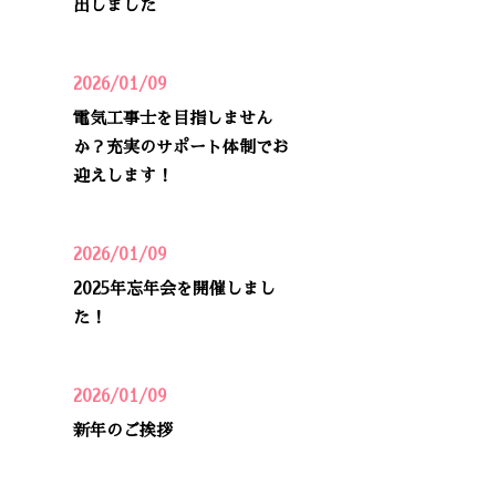
出しました
2026/01/09
電気工事士を目指しません
か？充実のサポート体制でお
迎えします！
2026/01/09
2025年忘年会を開催しまし
た！
2026/01/09
新年のご挨拶